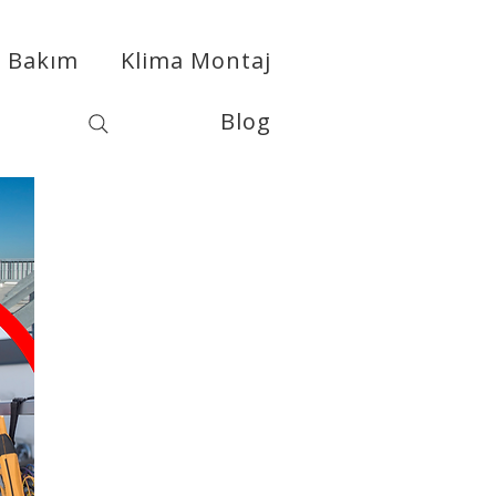
a Bakım
Klima Montaj
Blog