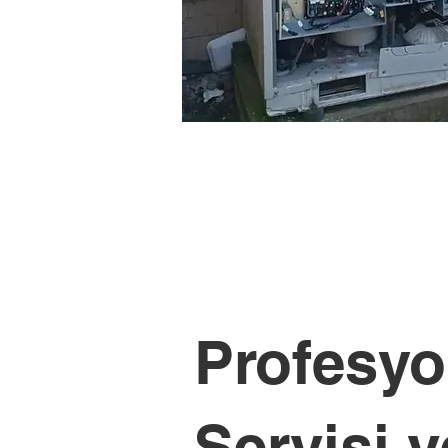
Profesyo
Servisi 